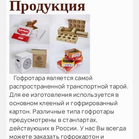
Продукция
Гофротара является самой
распространенной транспортной тарой.
Для ее изготовления используется в
основном клееный и гофрированный
картон. Различные типа гофротары
предусмотрены в станлартах,
действуюших в России. У нас Вы всегда
можете заказать гофрокартон и