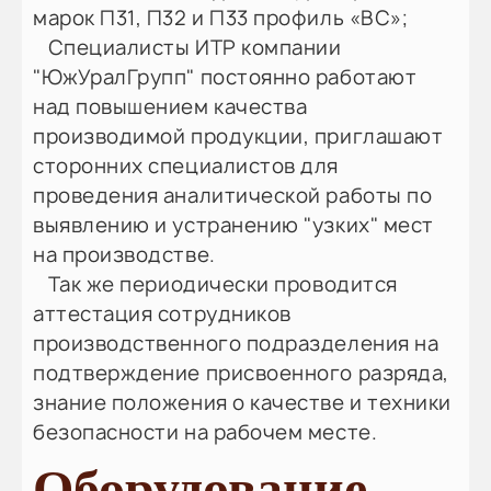
марок П31, П32 и П33 профиль «ВС»;
Специалисты ИТР компании
"ЮжУралГрупп" постоянно работают
над повышением качества
производимой продукции, приглашают
сторонних специалистов для
проведения аналитической работы по
выявлению и устранению "узких" мест
на производстве.
Так же периодически проводится
аттестация сотрудников
производственного подразделения на
подтверждение присвоенного разряда,
знание положения о качестве и техники
безопасности на рабочем месте.
Оборудование