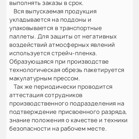
выполнять заказы в срок.
Вся выпускаемая продукция
укладывается на поддоны и
упаковывается в транспортные
паллеты. Для защиты от негативных
воздействий атмосферных явлений
используется стрейч-пленка.
Образующаяся при производстве
технологическая обрезь пакетируется
макулатурным прессом.
Так же периодически проводится
аттестация сотрудников
производственного подразделения на
подтверждение присвоенного разряда,
знание положения о качестве и техники
безопасности на рабочем месте.