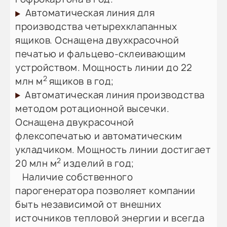
Автоматическая линия для
производства четырехклапанных
ящиков. Оснащена двухкрасочной
печатью и фальцево-склеивающим
устройством. Мощность линии до 22
2
млн м
ящиков в год;
Автоматическая линия производства
методом ротационной высечки.
Оснащена двукрасочной
флексопечатью и автоматическим
укладчиком. Мощность линии достигает
2
20 млн м
изделий в год;
Наличие собственного
парогенератора позволяет компании
быть независимой от внешних
источников тепловой энергии и всегда