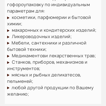
гофороупаковку по индивидуальным
параметрам для:
косметики, парфюмерии и бытовой
химии;
макаронных и кондитерских изделий;
Ликероводочных изделий;
Мебели, сантехники и различной
бытовой техники;
Медикаментови лекарственных трав;
Станков, приборов, механизмов и
инструментов;
мясных и рыбных деликатесов,
пельменей;
любой другой продукции по Вашему
желанию;