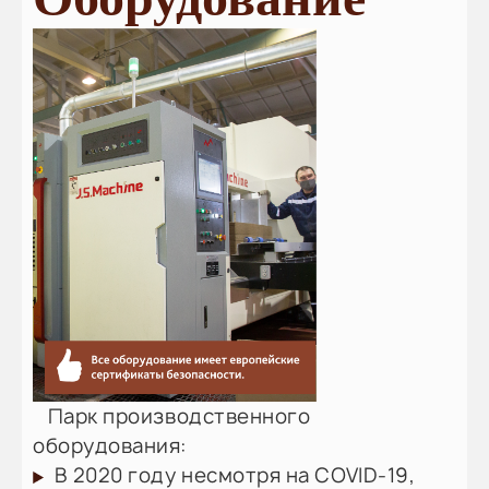
Парк производственного
оборудования:
В 2020 году несмотря на COVID-19,