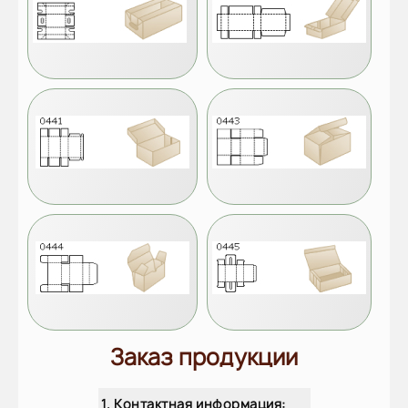
Заказ продукции
1. Контактная информация: