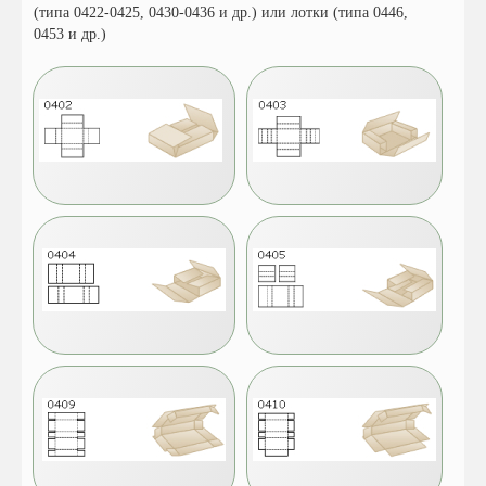
(типа 0422-0425, 0430-0436 и др.) или лотки (типа 0446,
0453 и др.)