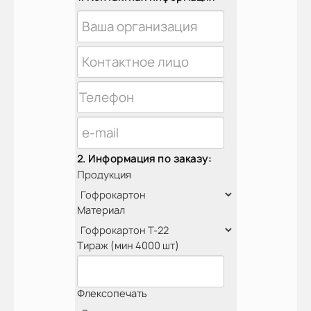
2. Информация по заказу:
Продукция
Материал
Тираж (мин 4000 шт)
Флексопечать