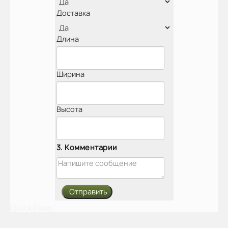
Доставка
Длина
Ширина
Высота
3. Комментарии
QuickForm