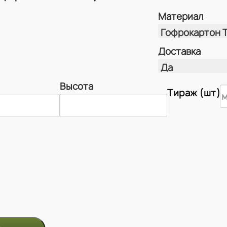
Материал
Доставка
Высота
Тираж (шт)