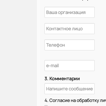
3. Комментарии
4. Согласие на обработку л