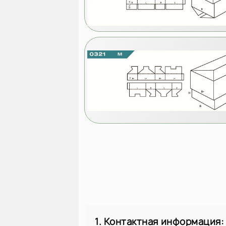
1. Контактная информация: